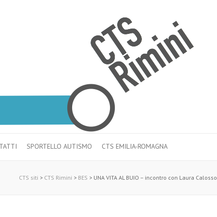
TATTI
SPORTELLO AUTISMO
CTS EMILIA-ROMAGNA
CTS siti
>
CTS Rimini
>
BES
>
UNA VITA AL BUIO – incontro con Laura Calosso