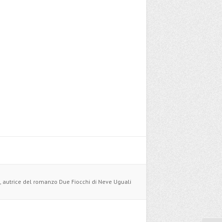
, autrice del romanzo Due Fiocchi di Neve Uguali